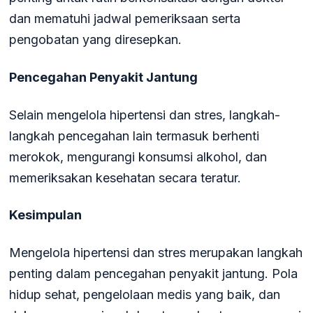
dan mematuhi jadwal pemeriksaan serta
pengobatan yang diresepkan.
Pencegahan Penyakit Jantung
Selain mengelola hipertensi dan stres, langkah-
langkah pencegahan lain termasuk berhenti
merokok, mengurangi konsumsi alkohol, dan
memeriksakan kesehatan secara teratur.
Kesimpulan
Mengelola hipertensi dan stres merupakan langkah
penting dalam pencegahan penyakit jantung. Pola
hidup sehat, pengelolaan medis yang baik, dan