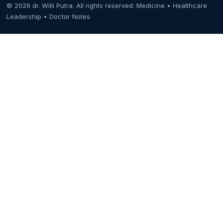
© 2026 dr. Willi Putra. All rights reserved.
Medicine • Healthcare
Leadership • Doctor Notes