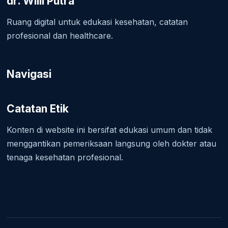
dr. Willi Putra
Ruang digital untuk edukasi kesehatan, catatan
profesional dan healthcare.
Navigasi
Catatan Etik
Konten di website ini bersifat edukasi umum dan tidak
menggantikan pemeriksaan langsung oleh dokter atau
tenaga kesehatan profesional.