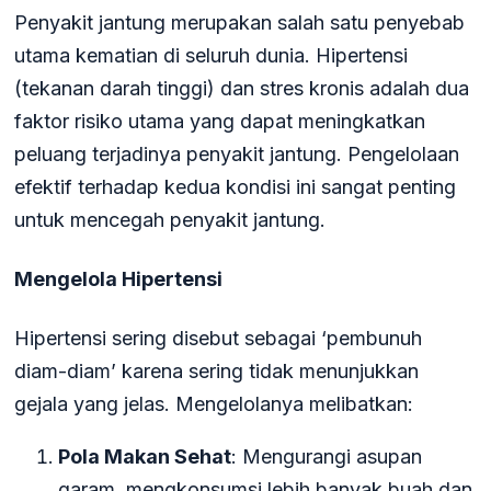
Penyakit jantung merupakan salah satu penyebab
utama kematian di seluruh dunia. Hipertensi
(tekanan darah tinggi) dan stres kronis adalah dua
faktor risiko utama yang dapat meningkatkan
peluang terjadinya penyakit jantung. Pengelolaan
efektif terhadap kedua kondisi ini sangat penting
untuk mencegah penyakit jantung.
Mengelola Hipertensi
Hipertensi sering disebut sebagai ‘pembunuh
diam-diam’ karena sering tidak menunjukkan
gejala yang jelas. Mengelolanya melibatkan:
Pola Makan Sehat
: Mengurangi asupan
garam, mengkonsumsi lebih banyak buah dan