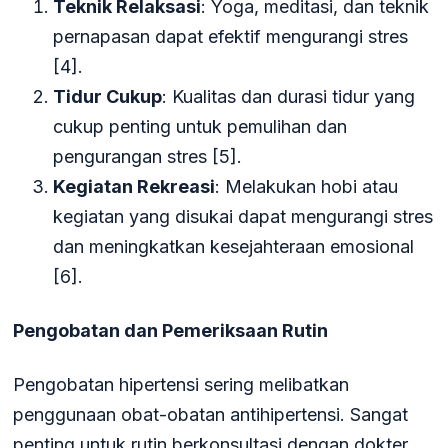
Teknik Relaksasi
: Yoga, meditasi, dan teknik
pernapasan dapat efektif mengurangi stres
[4].
Tidur Cukup
: Kualitas dan durasi tidur yang
cukup penting untuk pemulihan dan
pengurangan stres [5].
Kegiatan Rekreasi
: Melakukan hobi atau
kegiatan yang disukai dapat mengurangi stres
dan meningkatkan kesejahteraan emosional
[6].
Pengobatan dan Pemeriksaan Rutin
Pengobatan hipertensi sering melibatkan
penggunaan obat-obatan antihipertensi. Sangat
penting untuk rutin berkonsultasi dengan dokter