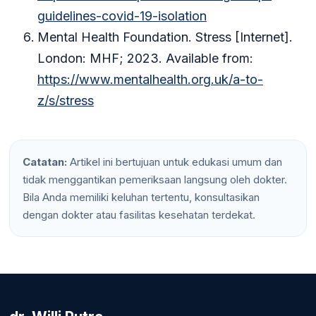
guidelines-covid-19-isolation
Mental Health Foundation. Stress [Internet].
London: MHF; 2023. Available from:
https://www.mentalhealth.org.uk/a-to-
z/s/stress
Catatan:
Artikel ini bertujuan untuk edukasi umum dan
tidak menggantikan pemeriksaan langsung oleh dokter.
Bila Anda memiliki keluhan tertentu, konsultasikan
dengan dokter atau fasilitas kesehatan terdekat.