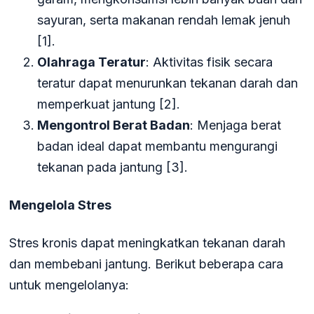
sayuran, serta makanan rendah lemak jenuh
[1].
Olahraga Teratur
: Aktivitas fisik secara
teratur dapat menurunkan tekanan darah dan
memperkuat jantung [2].
Mengontrol Berat Badan
: Menjaga berat
badan ideal dapat membantu mengurangi
tekanan pada jantung [3].
Mengelola Stres
Stres kronis dapat meningkatkan tekanan darah
dan membebani jantung. Berikut beberapa cara
untuk mengelolanya: