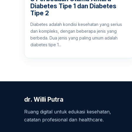
Diabetes Tipe 1 dan Diabetes
Tipe 2
Diabetes adalah kondisi kesehatan yang serius
dan kompleks, dengan beberapa jenis yang
berbeda. Dua jenis yang paling umum adalah
diabetes tipe 1...
dr. Willi Putra
Ruang digital untuk edukasi kesehatan,
catatan profesional dan healthcare.