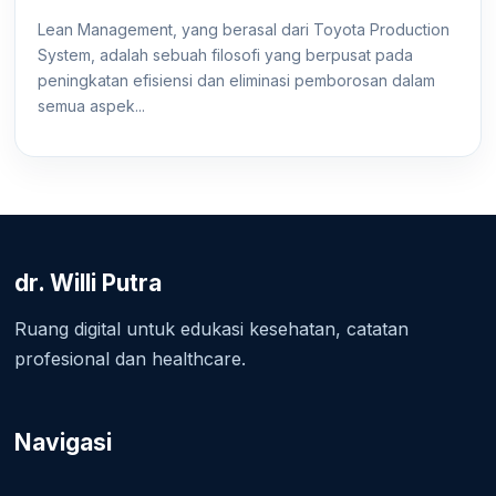
Lean Management, yang berasal dari Toyota Production
System, adalah sebuah filosofi yang berpusat pada
peningkatan efisiensi dan eliminasi pemborosan dalam
semua aspek...
dr. Willi Putra
Ruang digital untuk edukasi kesehatan, catatan
profesional dan healthcare.
Navigasi